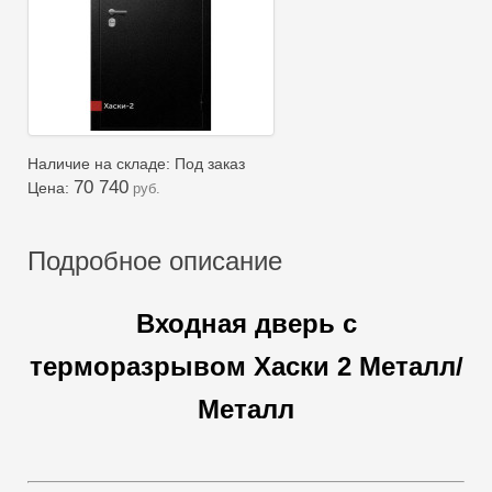
Наличие на складе: Под заказ
70 740
Цена:
руб.
Подробное описание
Входная дверь с
терморазрывом Хаски 2 Металл/
Металл