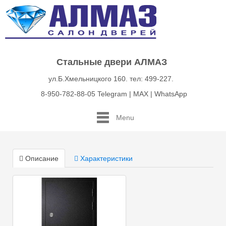
Стальные двери АЛМАЗ
ул.Б.Хмельницкого 160. тел: 499-227.
8-950-782-88-05 Telegram | MAX | WhatsApp
Menu
Описание
Характеристики