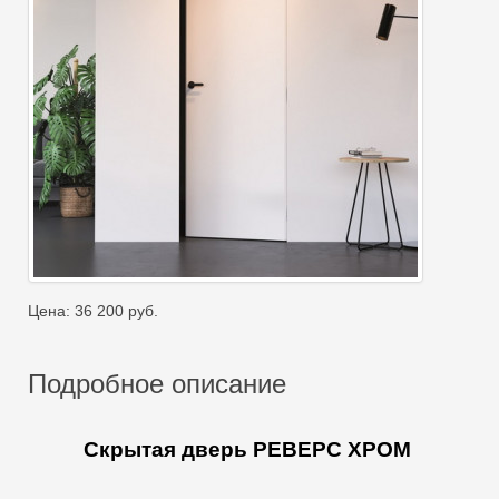
Цена:
36 200
руб.
Подробное описание
Скрытая дверь РЕВЕРС ХРОМ