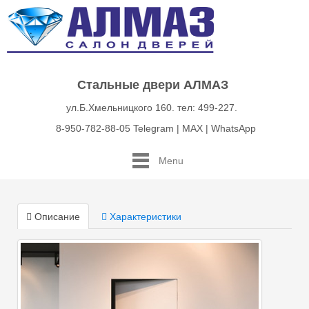
Стальные двери АЛМАЗ
ул.Б.Хмельницкого 160. тел: 499-227.
8-950-782-88-05 Telegram | MAX | WhatsApp
Menu
Описание
Характеристики