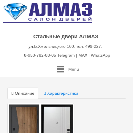
Стальные двери АЛМАЗ
ул.Б.Хмельницкого 160. тел: 499-227.
8-950-782-88-05 Telegram | MAX | WhatsApp
Menu
Описание
Характеристики