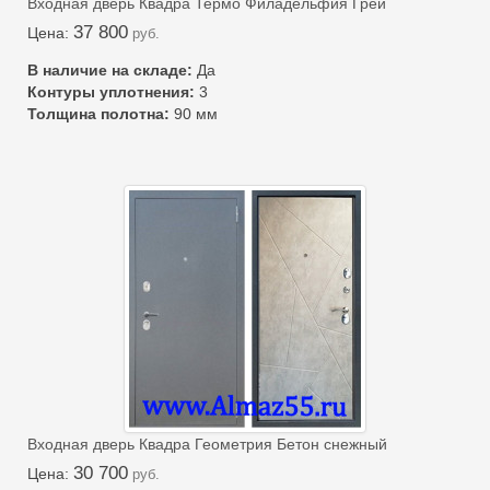
Входная дверь Квадра Термо Филадельфия Грей
37 800
Цена:
руб.
В наличие на складе:
Да
Контуры уплотнения:
3
Толщина полотна:
90 мм
Входная дверь Квадра Геометрия Бетон снежный
30 700
Цена:
руб.