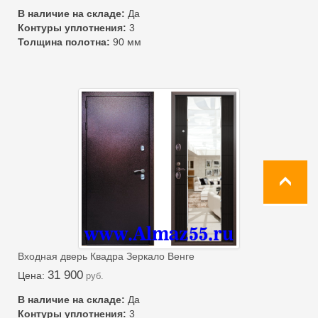
В наличие на складе:
Да
Контуры уплотнения:
3
Толщина полотна:
90 мм
Входная дверь Квадра Зеркало Венге
31 900
Цена:
руб.
В наличие на складе:
Да
Контуры уплотнения:
3