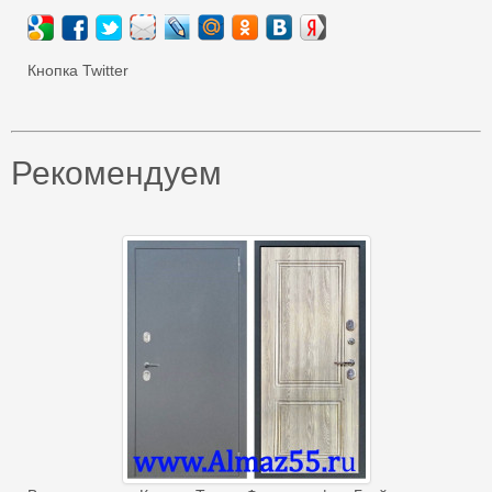
Кнопка Twitter
Рекомендуем