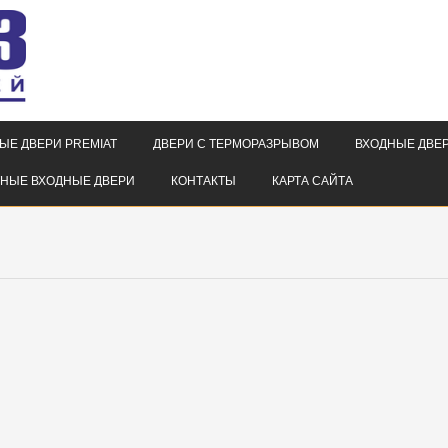
ЫЕ ДВЕРИ PREMIAT
ДВЕРИ С ТЕРМОРАЗРЫВОМ
ВХОДНЫЕ ДВЕР
НЫЕ ВХОДНЫЕ ДВЕРИ
КОНТАКТЫ
КАРТА САЙТА