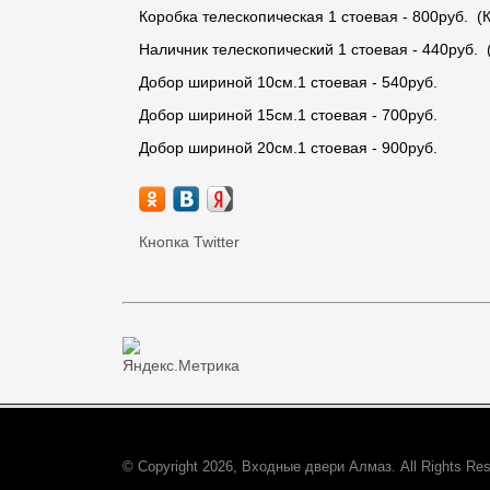
Коробка телескопическая 1 стоевая - 800руб. (К
Наличник телескопический 1 стоевая - 440руб. 
Добор шириной 10см.1 стоевая - 540руб.
Добор шириной 15см.1 стоевая - 700руб.
Добор шириной 20см.1 стоевая - 900руб.
Кнопка Twitter
© Copyright 2026, Входные двери Алмаз. All Rights Res