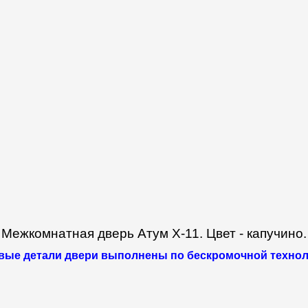
Межкомнатная дверь Атум Х-11. Цвет - капучино.
вые детали двери выполнены по бескромочной технол