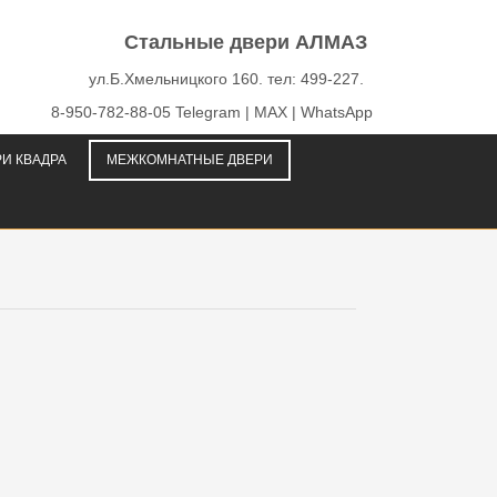
Стальные двери АЛМАЗ
ул.Б.Хмельницкого 160. тел: 499-227.
8-950-782-88-05 Telegram | MAX | WhatsApp
И КВАДРА
МЕЖКОМНАТНЫЕ ДВЕРИ