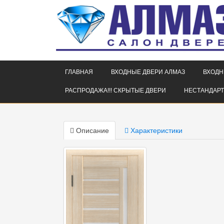
ГЛАВНАЯ
ВХОДНЫЕ ДВЕРИ АЛМАЗ
ВХОДН
РАСПРОДАЖА!!! СКРЫТЫЕ ДВЕРИ
НЕСТАНДАРТ
Описание
Характеристики