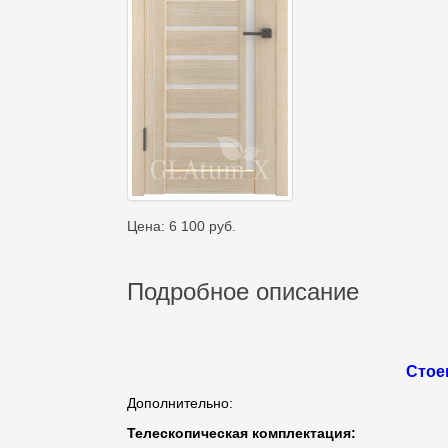
Цена:
6 100
руб.
Подробное описание
Стое
Дополнительно:
Телескопическая комплектация: