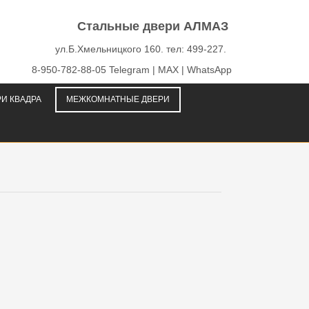
Стальные двери АЛМАЗ
ул.Б.Хмельницкого 160. тел: 499-227.
8-950-782-88-05 Telegram | MAX | WhatsApp
И КВАДРА
МЕЖКОМНАТНЫЕ ДВЕРИ