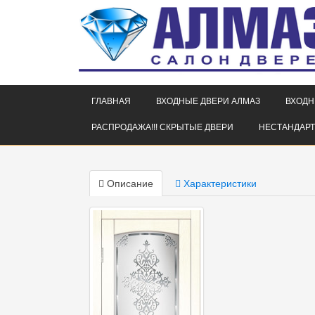
ГЛАВНАЯ
ВХОДНЫЕ ДВЕРИ АЛМАЗ
ВХОДН
РАСПРОДАЖА!!! СКРЫТЫЕ ДВЕРИ
НЕСТАНДАРТ
Описание
Характеристики