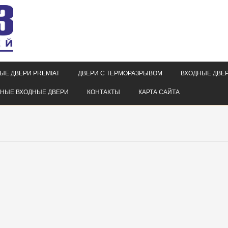
ЫЕ ДВЕРИ PREMIAT
ДВЕРИ С ТЕРМОРАЗРЫВОМ
ВХОДНЫЕ ДВЕР
НЫЕ ВХОДНЫЕ ДВЕРИ
КОНТАКТЫ
КАРТА САЙТА