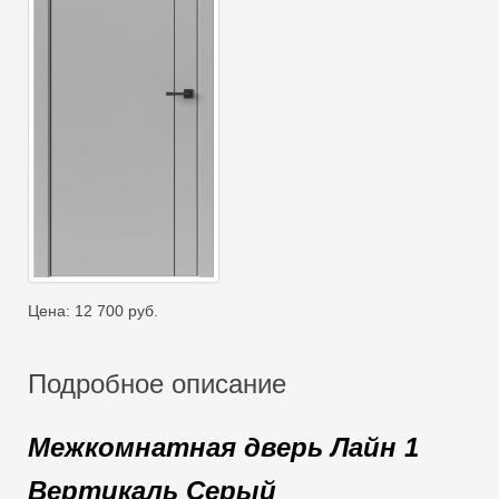
Цена:
12 700
руб.
Подробное описание
Межкомнатная дверь Лайн 1
Вертикаль Серый