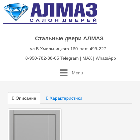
Стальные двери АЛМАЗ
ул.Б.Хмельницкого 160. тел: 499-227.
8-950-782-88-05 Telegram | MAX | WhatsApp
Menu
Описание
Характеристики