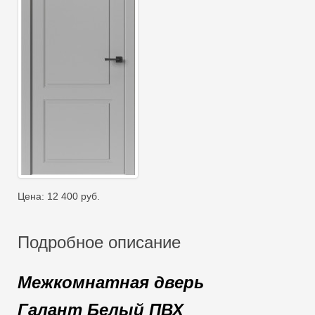
Цена:
12 400
руб.
Подробное описание
Межкомнатная дверь
Галант
Белый ПВХ