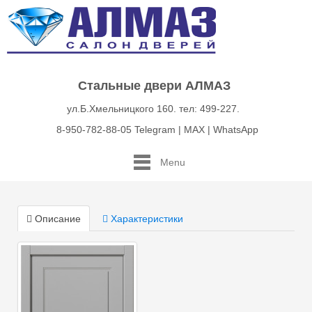
Стальные двери АЛМАЗ
ул.Б.Хмельницкого 160. тел: 499-227.
8-950-782-88-05 Telegram | MAX | WhatsApp
Menu
Описание
Характеристики