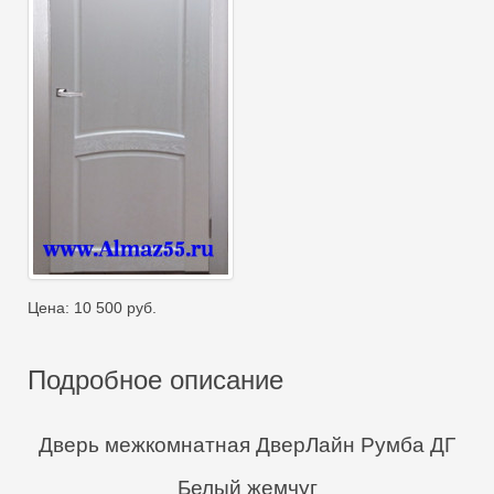
Цена:
10 500
руб.
Подробное описание
Дверь межкомнатная ДверЛайн Румба ДГ
Белый жемчуг